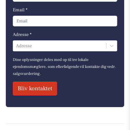
Email *
Adresse *
Adresse
Dine oplysninger deles med op til tre lokale
ejendomsmæglere, som efterfølgende vil kontakte dig vedr.
salgsvurdering.
Bliv kontaktet