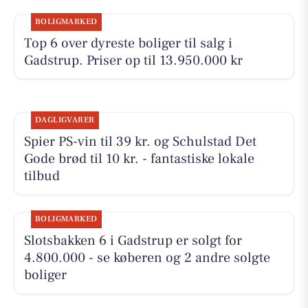
BOLIGMARKED
Top 6 over dyreste boliger til salg i
Gadstrup. Priser op til 13.950.000 kr
DAGLIGVARER
Spier PS-vin til 39 kr. og Schulstad Det
Gode brød til 10 kr. - fantastiske lokale
tilbud
BOLIGMARKED
Slotsbakken 6 i Gadstrup er solgt for
4.800.000 - se køberen og 2 andre solgte
boliger