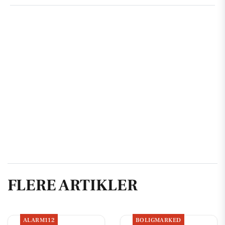
FLERE ARTIKLER
ALARM112
BOLIGMARKED