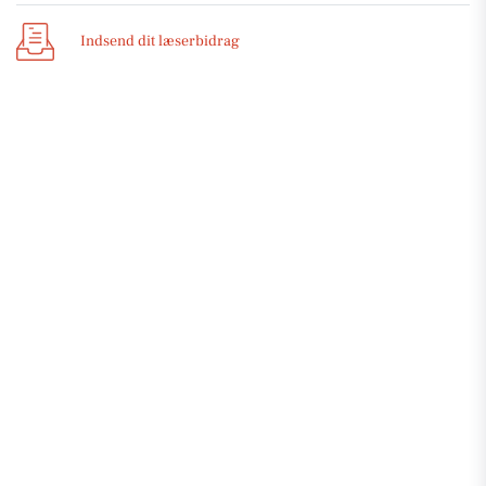
Indsend dit læserbidrag