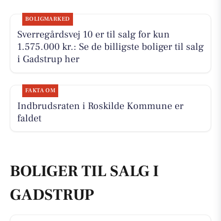
BOLIGMARKED
Sverregårdsvej 10 er til salg for kun
1.575.000 kr.: Se de billigste boliger til salg
i Gadstrup her
FAKTA OM
Indbrudsraten i Roskilde Kommune er
faldet
BOLIGER TIL SALG I
GADSTRUP