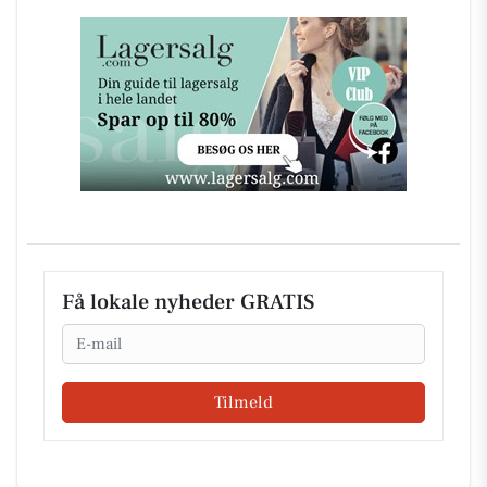
Få lokale nyheder GRATIS
Email
Tilmeld