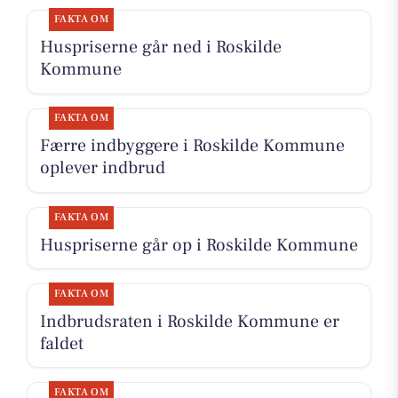
FAKTA OM
Huspriserne går ned i Roskilde
Kommune
FAKTA OM
Færre indbyggere i Roskilde Kommune
oplever indbrud
FAKTA OM
Huspriserne går op i Roskilde Kommune
FAKTA OM
Indbrudsraten i Roskilde Kommune er
faldet
FAKTA OM