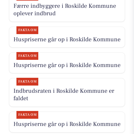
Færre indbyggere i Roskilde Kommune
oplever indbrud
FAKTA OM
Huspriserne går op i Roskilde Kommune
FAKTA OM
Huspriserne går op i Roskilde Kommune
FAKTA OM
Indbrudsraten i Roskilde Kommune er
faldet
FAKTA OM
Huspriserne går op i Roskilde Kommune