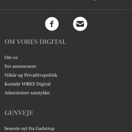
OM VORES DIGITAL
Om os
For annoncører
Vilkår og Privatlivspolitik
Kontakt VORES Digital
Administrer samtykke
GENVEJE
Seneste nyt fra Gadstrup