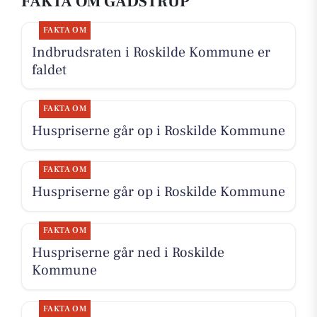
FAKTA OM GADSTRUP
FAKTA OM
Indbrudsraten i Roskilde Kommune er
faldet
FAKTA OM
Huspriserne går op i Roskilde Kommune
FAKTA OM
Huspriserne går op i Roskilde Kommune
FAKTA OM
Huspriserne går ned i Roskilde
Kommune
FAKTA OM