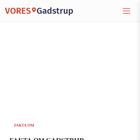
VORES
Gadstrup
FAKTA OM