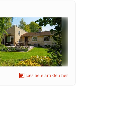
Læs hele artiklen her