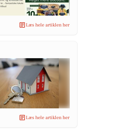
Læs hele artiklen her
Læs hele artiklen her