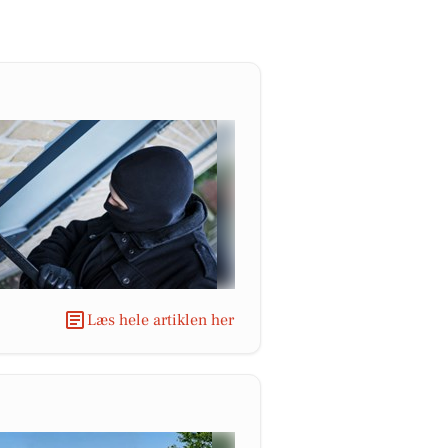
Læs hele artiklen her