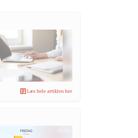
Læs hele artiklen her