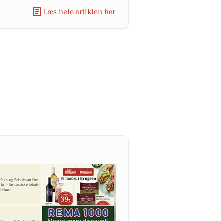
Læs hele artiklen her