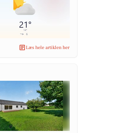
Læs hele artiklen her