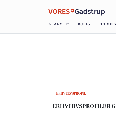
VORES
Gadstrup
ALARM112
BOLIG
ERHVER
ERHVERVSPROFIL
ERHVERVSPROFILER 