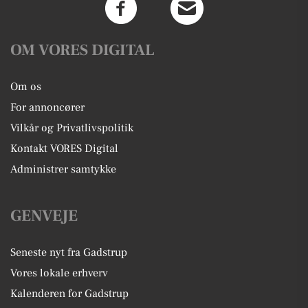
OM VORES DIGITAL
Om os
For annoncører
Vilkår og Privatlivspolitik
Kontakt VORES Digital
Administrer samtykke
GENVEJE
Seneste nyt fra Gadstrup
Vores lokale erhverv
Kalenderen for Gadstrup