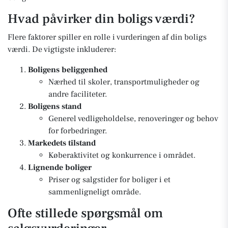
Hvad påvirker din boligs værdi?
Flere faktorer spiller en rolle i vurderingen af din boligs
værdi. De vigtigste inkluderer:
Boligens beliggenhed
Nærhed til skoler, transportmuligheder og
andre faciliteter.
Boligens stand
Generel vedligeholdelse, renoveringer og behov
for forbedringer.
Markedets tilstand
Køberaktivitet og konkurrence i området.
Lignende boliger
Priser og salgstider for boliger i et
sammenligneligt område.
Ofte stillede spørgsmål om