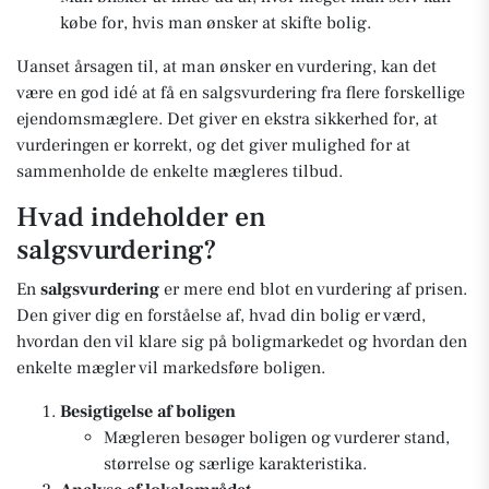
købe for, hvis man ønsker at skifte bolig.
Uanset årsagen til, at man ønsker en vurdering, kan det
være en god idé at få en salgsvurdering fra flere forskellige
ejendomsmæglere. Det giver en ekstra sikkerhed for, at
vurderingen er korrekt, og det giver mulighed for at
sammenholde de enkelte mægleres tilbud.
Hvad indeholder en
salgsvurdering?
En
salgsvurdering
er mere end blot en vurdering af prisen.
Den giver dig en forståelse af, hvad din bolig er værd,
hvordan den vil klare sig på boligmarkedet og hvordan den
enkelte mægler vil markedsføre boligen.
Besigtigelse af boligen
Mægleren besøger boligen og vurderer stand,
størrelse og særlige karakteristika.