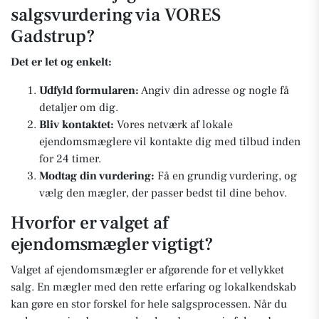
salgsvurdering via VORES
Gadstrup?
Det er let og enkelt:
Udfyld formularen:
Angiv din adresse og nogle få
detaljer om dig.
Bliv kontaktet:
Vores netværk af lokale
ejendomsmæglere vil kontakte dig med tilbud inden
for 24 timer.
Modtag din vurdering:
Få en grundig vurdering, og
vælg den mægler, der passer bedst til dine behov.
Hvorfor er valget af
ejendomsmægler vigtigt?
Valget af ejendomsmægler er afgørende for et vellykket
salg. En mægler med den rette erfaring og lokalkendskab
kan gøre en stor forskel for hele salgsprocessen. Når du