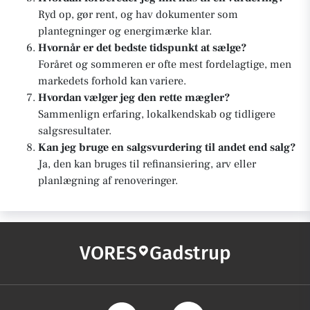
Ryd op, gør rent, og hav dokumenter som
plantegninger og energimærke klar.
Hvornår er det bedste tidspunkt at sælge?
Foråret og sommeren er ofte mest fordelagtige, men
markedets forhold kan variere.
Hvordan vælger jeg den rette mægler?
Sammenlign erfaring, lokalkendskab og tidligere
salgsresultater.
Kan jeg bruge en salgsvurdering til andet end salg?
Ja, den kan bruges til refinansiering, arv eller
planlægning af renoveringer.
VORES
Gadstrup