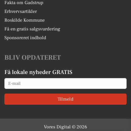
Fakta om Gadstrup
Erhvervsartikler
Roskilde Kommune
Få en gratis salgsvurdering
Sponsoreret indhold
BLIV OPDATERET
Få lokale nyheder GRATIS
Email
Tilmeld
Vores Digital © 2026