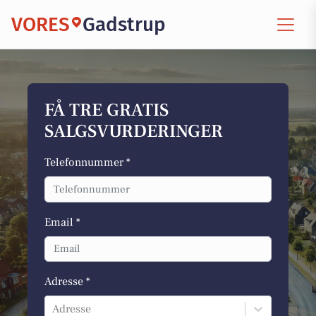
VORES
Gadstrup
FÅ TRE GRATIS
SALGSVURDERINGER
Telefonnummer *
Email *
Adresse *
Adresse