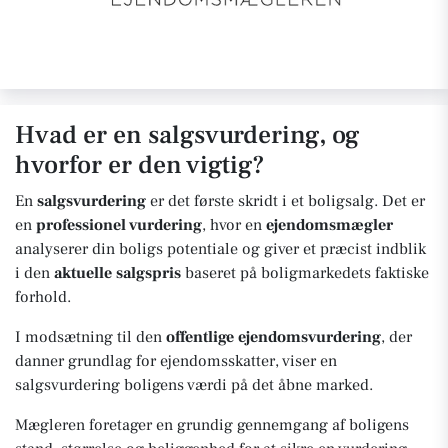
Hvad er en salgsvurdering, og
hvorfor er den vigtig?
En
salgsvurdering
er det første skridt i et boligsalg. Det er
en
professionel vurdering
, hvor en
ejendomsmægler
analyserer din boligs potentiale og giver et præcist indblik
i den
aktuelle salgspris
baseret på boligmarkedets faktiske
forhold.
I modsætning til den
offentlige ejendomsvurdering
, der
danner grundlag for ejendomsskatter, viser en
salgsvurdering boligens værdi på det åbne marked.
Mægleren foretager en grundig gennemgang af boligens