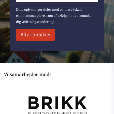
Dine oplysninger deles med op til tre lokale
ejendomsmæglere, som efterfølgende vil kontakte
dig vedr. salgsvurdering.
Bliv kontaktet
Vi samarbejder med: