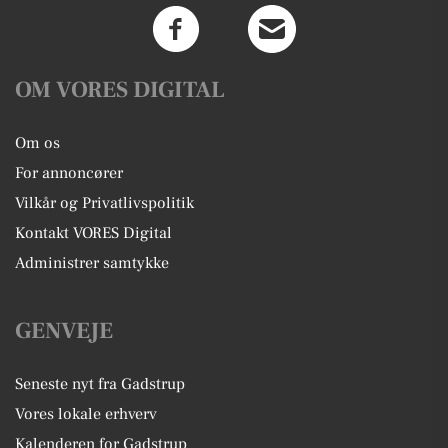
OM VORES DIGITAL
Om os
For annoncører
Vilkår og Privatlivspolitik
Kontakt VORES Digital
Administrer samtykke
GENVEJE
Seneste nyt fra Gadstrup
Vores lokale erhverv
Kalenderen for Gadstrup