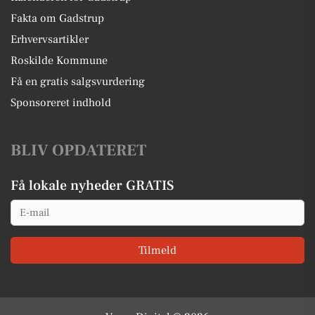
Fakta om Gadstrup
Erhvervsartikler
Roskilde Kommune
Få en gratis salgsvurdering
Sponsoreret indhold
BLIV OPDATERET
Få lokale nyheder GRATIS
Email
Tilmeld