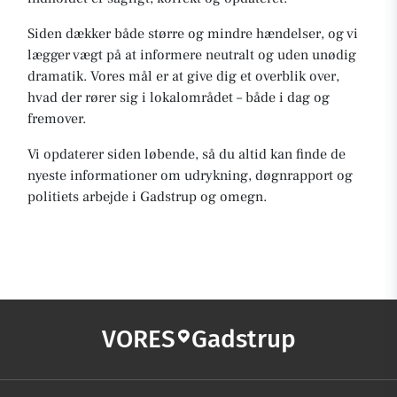
Siden dækker både større og mindre hændelser, og vi
lægger vægt på at informere neutralt og uden unødig
dramatik. Vores mål er at give dig et overblik over,
hvad der rører sig i lokalområdet – både i dag og
fremover.
Vi opdaterer siden løbende, så du altid kan finde de
nyeste informationer om udrykning, døgnrapport og
politiets arbejde i Gadstrup og omegn.
VORES
Gadstrup