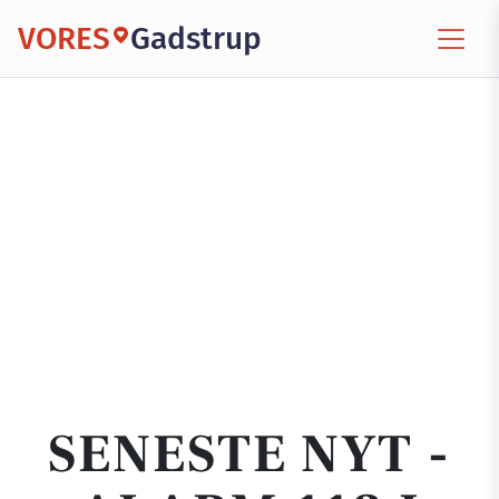
VORES
Gadstrup
SENESTE NYT -