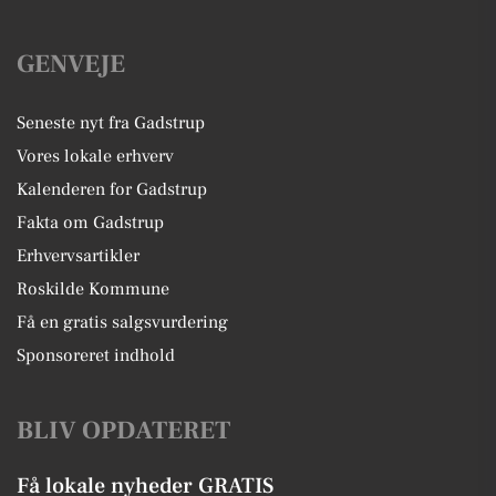
GENVEJE
Seneste nyt fra Gadstrup
Vores lokale erhverv
Kalenderen for Gadstrup
Fakta om Gadstrup
Erhvervsartikler
Roskilde Kommune
Få en gratis salgsvurdering
Sponsoreret indhold
BLIV OPDATERET
Få lokale nyheder GRATIS