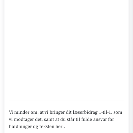
Vi minder om, at vi bringer dit læserbidrag 1-til-1, som
vi modtager det, samt at du står til fulde ansvar for
holdninger og teksten heri.