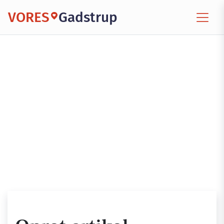
VORES
Gadstrup