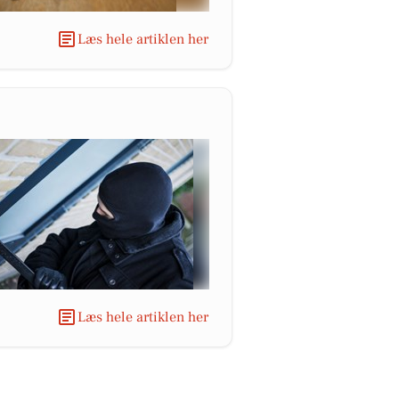
Læs hele artiklen her
Læs hele artiklen her