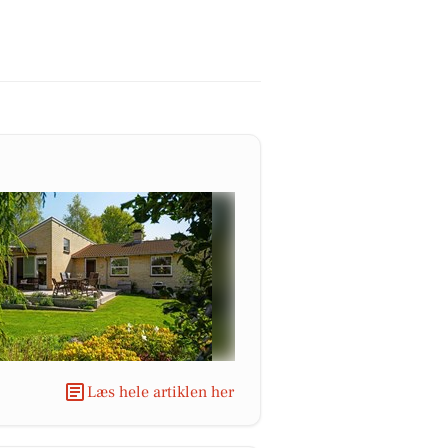
Læs hele artiklen her