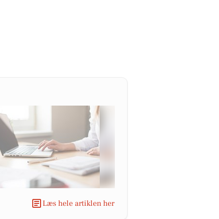
Læs hele artiklen her