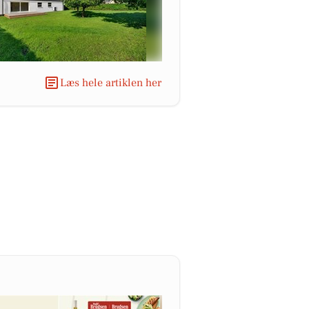
Læs hele artiklen her