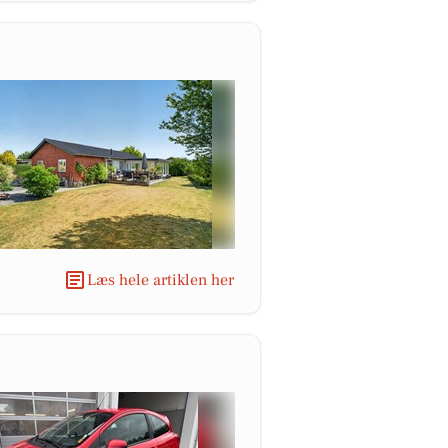
Læs hele artiklen her