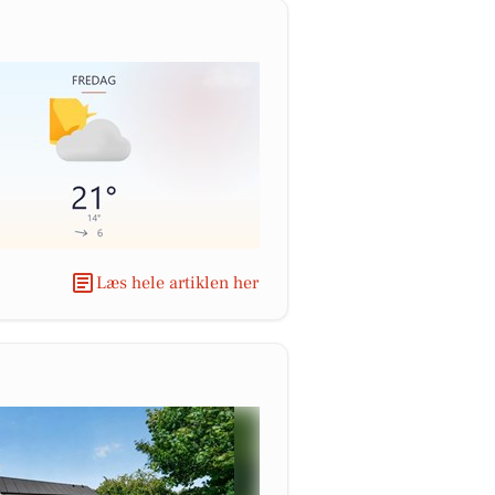
Læs hele artiklen her