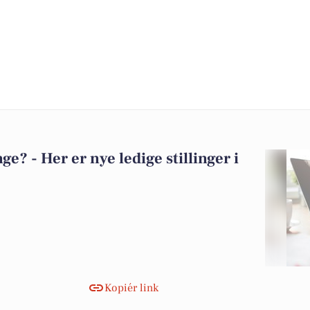
? - Her er nye ledige stillinger i
Kopiér link