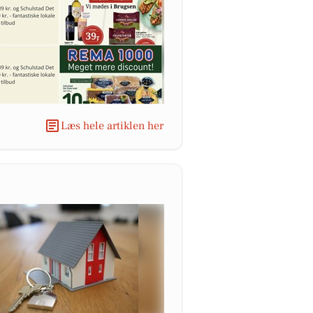
Læs hele artiklen her