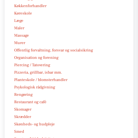
Køkkenforhandler
Køreskole
Læge
Maler
Massage
Murer
Offentlig forvaltning, forsvar og socialsikring
Organisation og forening
Piercing / Tatovering
Pizzeria, grillbar, isbar mm.
Planteskole / blomsterhandler
Psykologisk rådgivning
Rengøring
Restaurant og café
Skomager
Skrædder
Skønheds- og hudpleje
Smed