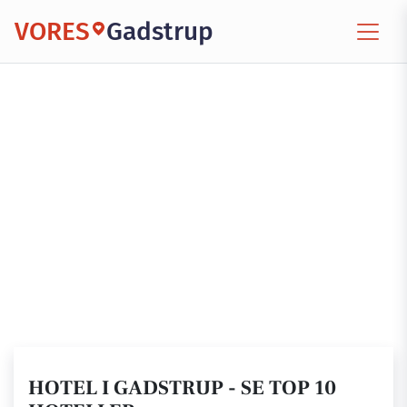
VORES
Gadstrup
HOTEL I GADSTRUP - SE TOP 10