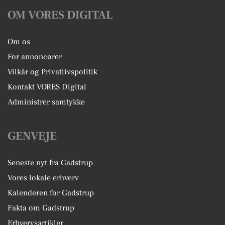
OM VORES DIGITAL
Om os
For annoncører
Vilkår og Privatlivspolitik
Kontakt VORES Digital
Administrer samtykke
GENVEJE
Seneste nyt fra Gadstrup
Vores lokale erhverv
Kalenderen for Gadstrup
Fakta om Gadstrup
Erhvervsartikler