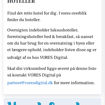
HOTELLER
Find det rette hotel for dig. I vores overblik
finder du hoteller.
Oversigten indeholder luksushoteller,
forretningshoteller bed & breakfast, så uanset
om du har brug for en overnatning i byen eller
et længere ophold, indeholder listen disse
og er
udvalgt af os hos VORES Digital.
Skal din virksomhed ligge øverst på denne liste
så kontakt
VORES
Digital på
partner@voresdigital.dk
for mere information.