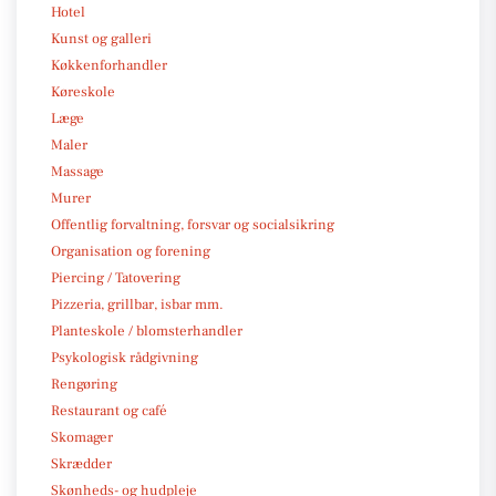
Hotel
Kunst og galleri
Køkkenforhandler
Køreskole
Læge
Maler
Massage
Murer
Offentlig forvaltning, forsvar og socialsikring
Organisation og forening
Piercing / Tatovering
Pizzeria, grillbar, isbar mm.
Planteskole / blomsterhandler
Psykologisk rådgivning
Rengøring
Restaurant og café
Skomager
Skrædder
Skønheds- og hudpleje