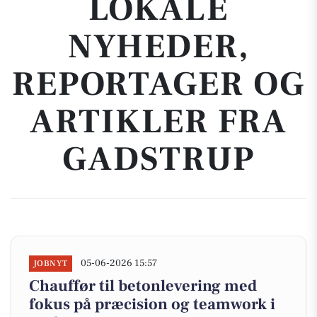
LOKALE
NYHEDER,
REPORTAGER OG
ARTIKLER FRA
GADSTRUP
05-06-2026 15:57
JOBNYT
Chauffør til betonlevering med
fokus på præcision og teamwork i