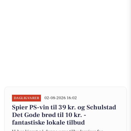
02-08-2026 16:02
DAGLIGVARER
Spier PS-vin til 39 kr. og Schulstad
Det Gode brød til 10 kr. -
fantastiske lokale tilbud