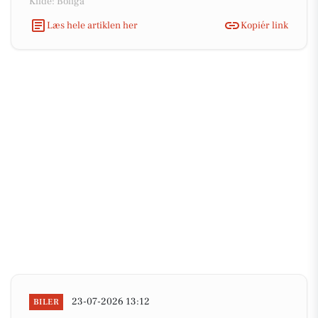
Kilde: Boliga
Læs hele artiklen her
Kopiér link
23-07-2026 13:12
BILER