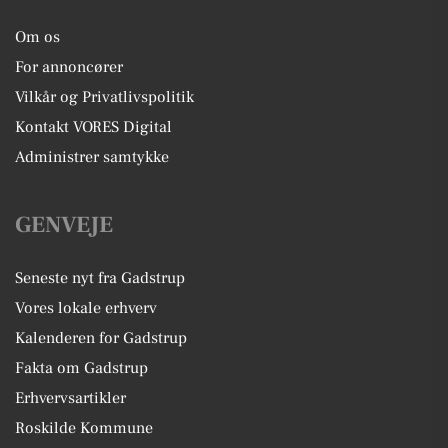
Om os
For annoncører
Vilkår og Privatlivspolitik
Kontakt VORES Digital
Administrer samtykke
GENVEJE
Seneste nyt fra Gadstrup
Vores lokale erhverv
Kalenderen for Gadstrup
Fakta om Gadstrup
Erhvervsartikler
Roskilde Kommune