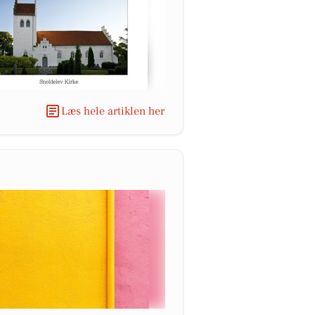
Læs hele artiklen her