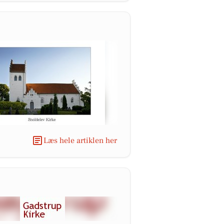
Læs hele artiklen her