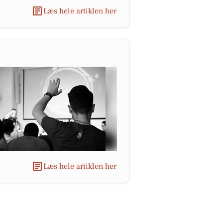
Læs hele artiklen her
Læs hele artiklen her