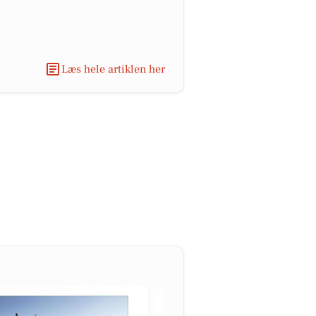
Læs hele artiklen her