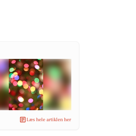
Læs hele artiklen her