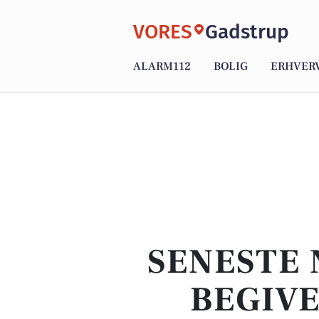
VORES
Gadstrup
ALARM112
BOLIG
ERHVER
SENESTE 
BEGIVE