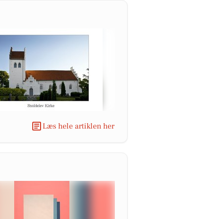
Læs hele artiklen her