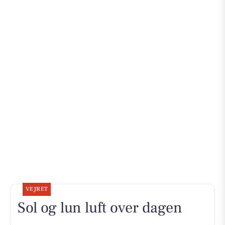
VEJRET
Sol og lun luft over dagen