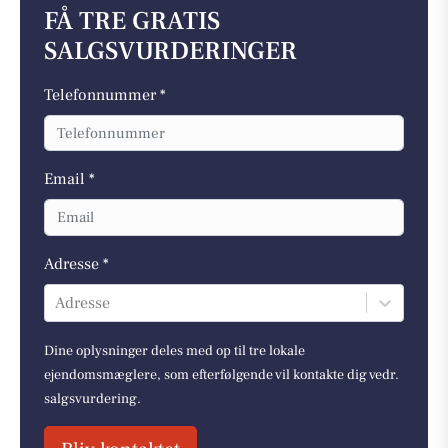
FÅ TRE GRATIS
SALGSVURDERINGER
Telefonnummer *
Email *
Adresse *
Adresse
Dine oplysninger deles med op til tre lokale
ejendomsmæglere, som efterfølgende vil kontakte dig vedr.
salgsvurdering.