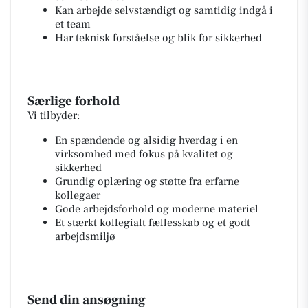
Kan arbejde selvstændigt og samtidig indgå i
et team
Har teknisk forståelse og blik for sikkerhed
Særlige forhold
Vi tilbyder:
En spændende og alsidig hverdag i en
virksomhed med fokus på kvalitet og
sikkerhed
Grundig oplæring og støtte fra erfarne
kollegaer
Gode arbejdsforhold og moderne materiel
Et stærkt kollegialt fællesskab og et godt
arbejdsmiljø
Send din ansøgning