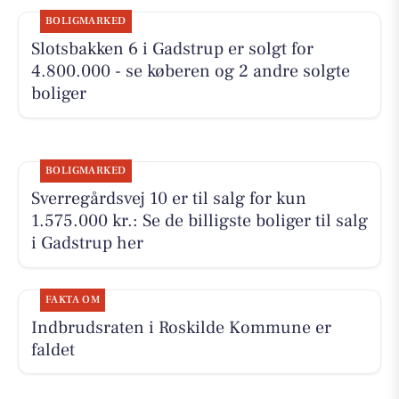
BOLIGMARKED
Slotsbakken 6 i Gadstrup er solgt for
4.800.000 - se køberen og 2 andre solgte
boliger
BOLIGMARKED
Sverregårdsvej 10 er til salg for kun
1.575.000 kr.: Se de billigste boliger til salg
i Gadstrup her
FAKTA OM
Indbrudsraten i Roskilde Kommune er
faldet