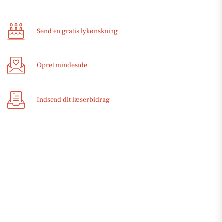
Send en gratis lykønskning
Opret mindeside
Indsend dit læserbidrag