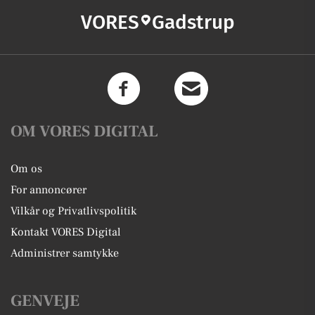
VORES
Gadstrup
OM VORES DIGITAL
Om os
For annoncører
Vilkår og Privatlivspolitik
Kontakt VORES Digital
Administrer samtykke
GENVEJE