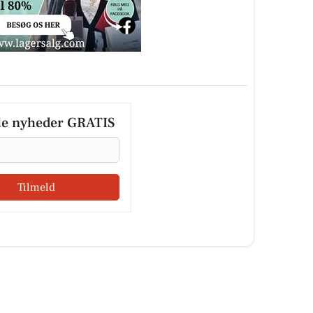
le nyheder GRATIS
Tilmeld