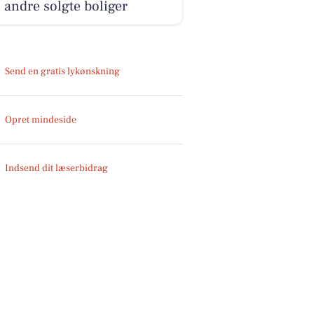
 andre solgte boliger
Send en gratis lykønskning
Opret mindeside
Indsend dit læserbidrag