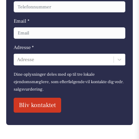
Email *
Adresse *
Adresse
Dine oplysninger deles med op til tre lokale
ejendomsmæglere, som efterfølgende vil kontakte dig vedr.
salgsvurdering.
Bliv kontaktet