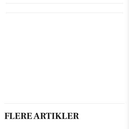
FLERE ARTIKLER