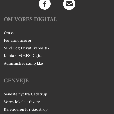
OM VORES DIGITAL
Om os
For annoncører
Vilkår og Privatlivspolitik
Kontakt VORES Digital
Administrer samtykke
GENVEJE
Seneste nyt fra Gadstrup
Vores lokale erhverv
Kalenderen for Gadstrup