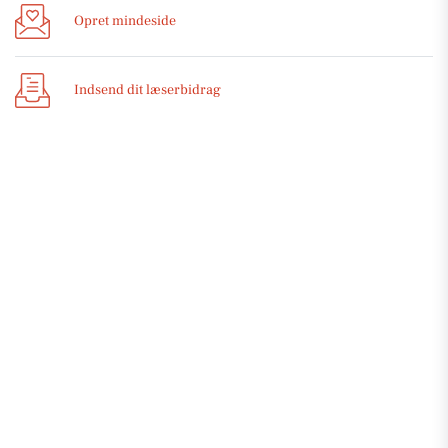
Opret mindeside
Indsend dit læserbidrag