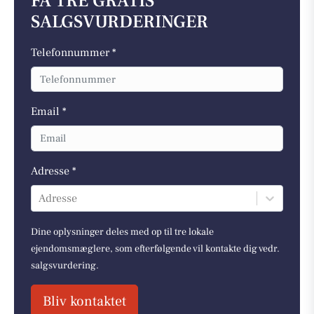
FÅ TRE GRATIS
SALGSVURDERINGER
Telefonnummer *
Email *
Adresse *
Adresse
Dine oplysninger deles med op til tre lokale
ejendomsmæglere, som efterfølgende vil kontakte dig vedr.
salgsvurdering.
Bliv kontaktet