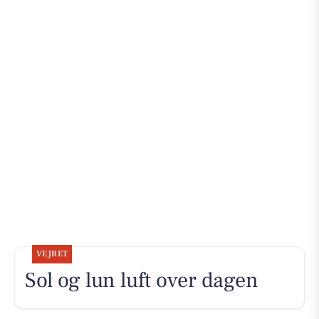
VEJRET
Sol og lun luft over dagen