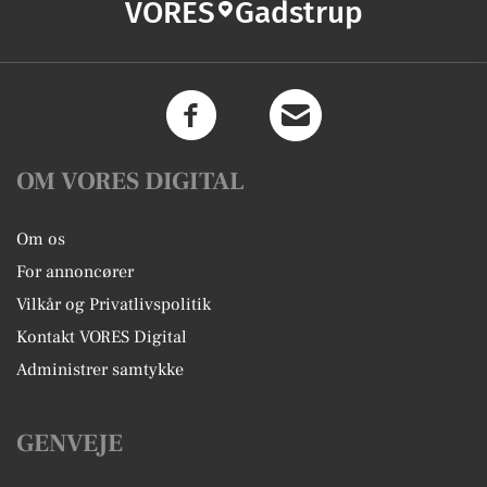
VORES
Gadstrup
OM VORES DIGITAL
Om os
For annoncører
Vilkår og Privatlivspolitik
Kontakt VORES Digital
Administrer samtykke
GENVEJE