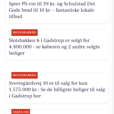
Spier PS-vin til 39 kr. og Schulstad Det
Gode brød til 10 kr. - fantastiske lokale
tilbud
BOLIGMARKED
Slotsbakken 6 i Gadstrup er solgt for
4.800.000 - se køberen og 2 andre solgte
boliger
BOLIGMARKED
Sverregårdsvej 10 er til salg for kun
1.575.000 kr.: Se de billigste boliger til salg
i Gadstrup her
FAKTA OM