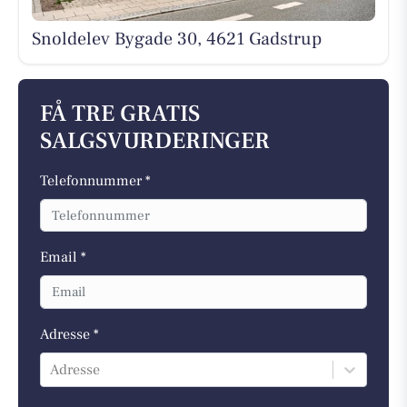
Snoldelev Bygade 30, 4621 Gadstrup
FÅ TRE GRATIS
SALGSVURDERINGER
Telefonnummer *
Email *
Adresse *
Adresse