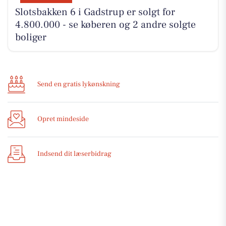
Slotsbakken 6 i Gadstrup er solgt for
4.800.000 - se køberen og 2 andre solgte
boliger
Send en gratis lykønskning
Opret mindeside
Indsend dit læserbidrag