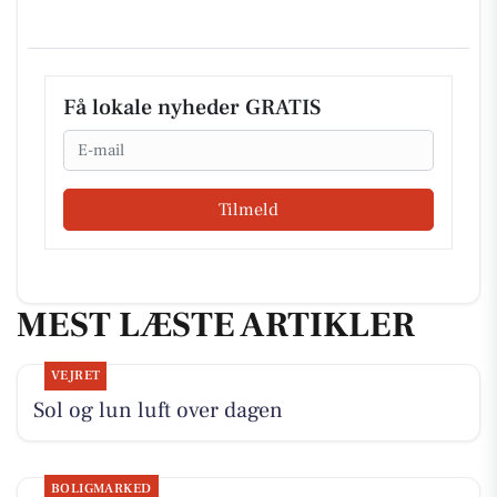
Få lokale nyheder GRATIS
Email
Tilmeld
MEST LÆSTE ARTIKLER
VEJRET
Sol og lun luft over dagen
BOLIGMARKED