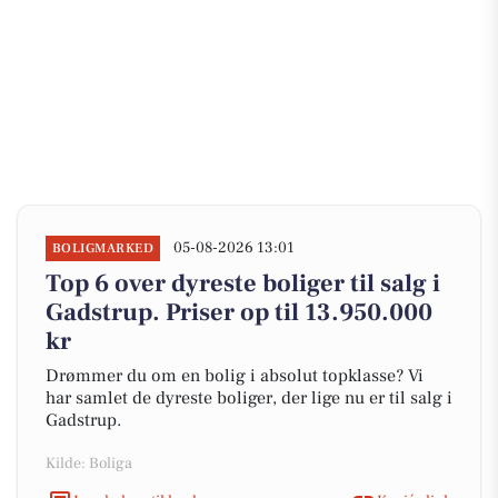
05-08-2026 13:01
BOLIGMARKED
Top 6 over dyreste boliger til salg i
Gadstrup. Priser op til 13.950.000
kr
Drømmer du om en bolig i absolut topklasse? Vi
har samlet de dyreste boliger, der lige nu er til salg i
Gadstrup.
Kilde: Boliga