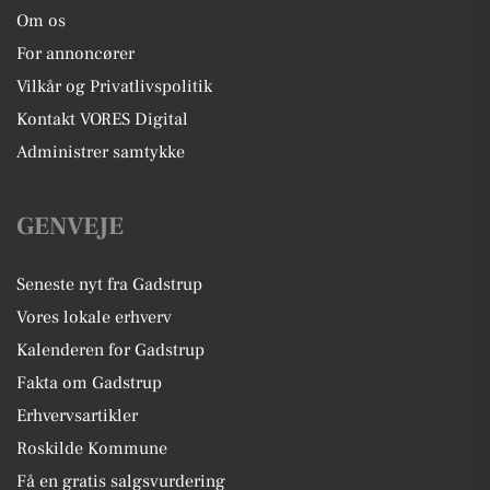
Om os
For annoncører
Vilkår og Privatlivspolitik
Kontakt VORES Digital
Administrer samtykke
GENVEJE
Seneste nyt fra Gadstrup
Vores lokale erhverv
Kalenderen for Gadstrup
Fakta om Gadstrup
Erhvervsartikler
Roskilde Kommune
Få en gratis salgsvurdering