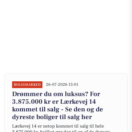
26-07-2026 13:01
BOLIGMARKED
Drømmer du om luksus? For
3.875.000 kr er Lærkevej 14
kommet til salg - Se den og de
dyreste boliger til salg her
Lærkevej 14 er netop kommet til salg til hele