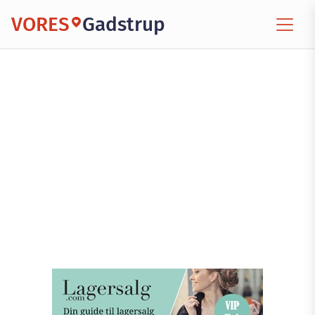
VORES
Gadstrup