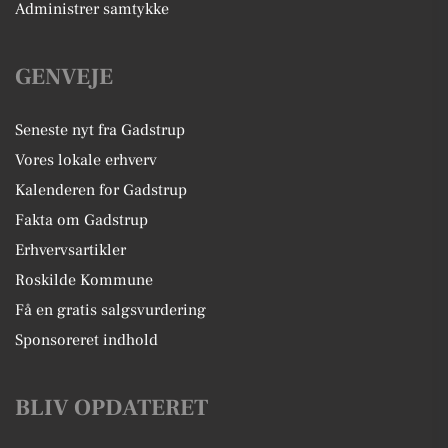
Administrer samtykke
GENVEJE
Seneste nyt fra Gadstrup
Vores lokale erhverv
Kalenderen for Gadstrup
Fakta om Gadstrup
Erhvervsartikler
Roskilde Kommune
Få en gratis salgsvurdering
Sponsoreret indhold
BLIV OPDATERET