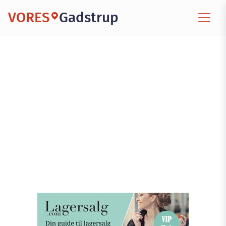
VORES
Gadstrup