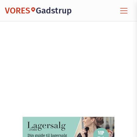
VORES
Gadstrup