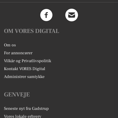
OM VORES DIGITAL
Om os
For annoncører
Vilkår og Privatlivspolitik
Kontakt VORES Digital
Administrer samtykke
GENVEJE
Seneste nyt fra Gadstrup
Vores lokale erhverv